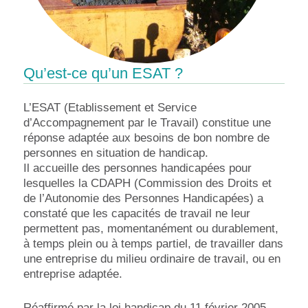
Qu’est-ce qu’un ESAT ?
L’ESAT (Etablissement et Service
d’Accompagnement par le Travail) constitue une
réponse adaptée aux besoins de bon nombre de
personnes en situation de handicap.
Il accueille des personnes handicapées pour
lesquelles la CDAPH (Commission des Droits et
de l’Autonomie des Personnes Handicapées) a
constaté que les capacités de travail ne leur
permettent pas, momentanément ou durablement,
à temps plein ou à temps partiel, de travailler dans
une entreprise du milieu ordinaire de travail, ou en
entreprise adaptée.
Réaffirmé par la loi handicap du 11 février 2005,