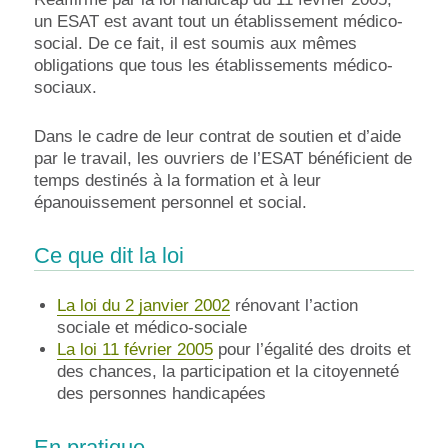
un ESAT est avant tout un établissement médico-
social. De ce fait, il est soumis aux mêmes
obligations que tous les établissements médico-
sociaux.
Dans le cadre de leur contrat de soutien et d’aide
par le travail, les ouvriers de l’ESAT bénéficient de
temps destinés à la formation et à leur
épanouissement personnel et social.
Ce que dit la loi
La loi du 2 janvier 2002
rénovant l’action
sociale et médico-sociale
La loi 11 février 2005
pour l’égalité des droits et
des chances, la participation et la citoyenneté
des personnes handicapées
En pratique…