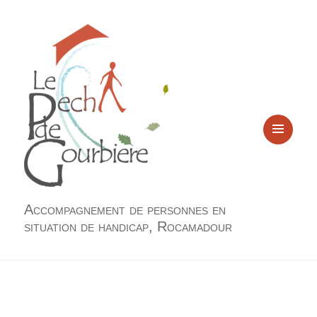
MENU
ET
WIDGETS
Accompagnement de personnes en
situation de handicap, Rocamadour