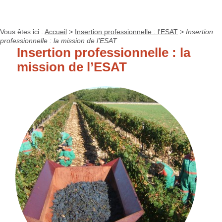
Vous êtes ici :
Accueil
>
Insertion professionnelle : l'ESAT
>
Insertion
professionnelle : la mission de l’ESAT
Insertion professionnelle : la
mission de l’ESAT